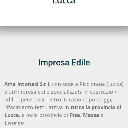
Lucca
Impresa Edile
Arte Intonaci S.r.l.
con sede a Picciorana (Lucca)
è un'impresa edile specializzata in costruzioni
edili, opere civili, ristrutturazioni, ponteggi,
rifacimento tetti, attiva in
tutta la provincia di
Lucca
, e nelle provincie di
Pisa
,
Massa
e
Livorno
.