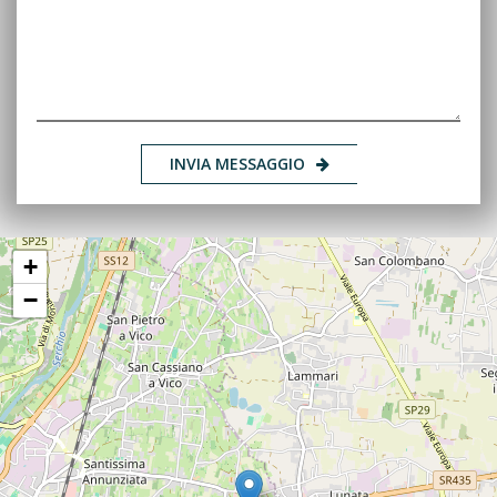
INVIA MESSAGGIO
+
−