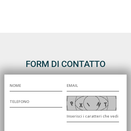
FORM DI CONTATTO