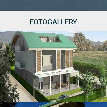
FOTOGALLERY