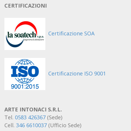
CERTIFICAZIONI
Certificazione SOA
Certificazione ISO 9001
ARTE INTONACI S.R.L.
Tel.
0583 426367
(Sede)
Cell.
346 6610037
(Ufficio Sede)